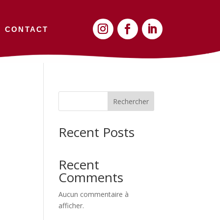
CONTACT
Rechercher
Recent Posts
Recent
Comments
Aucun commentaire à
afficher.