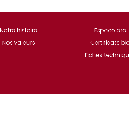
Notre histoire
Espace pro
Nos valeurs
Certificats bi
Fiches techniq