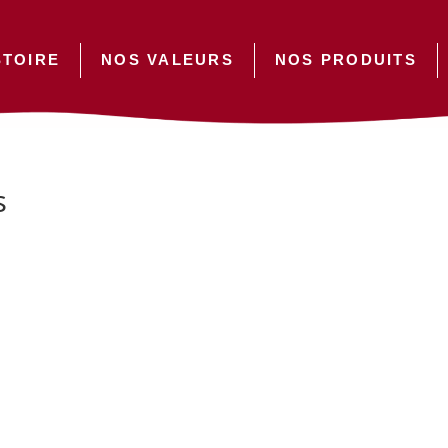
STOIRE
NOS VALEURS
NOS PRODUITS
s