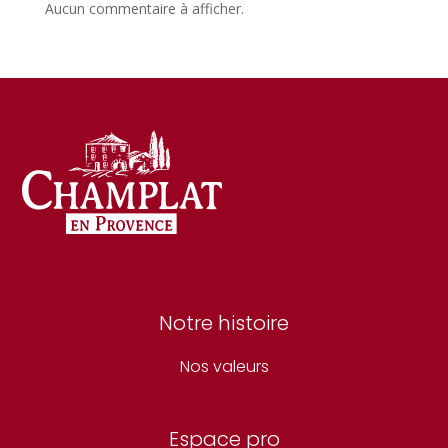
Aucun commentaire à afficher.
Notre histoire
Nos valeurs
Espace pro