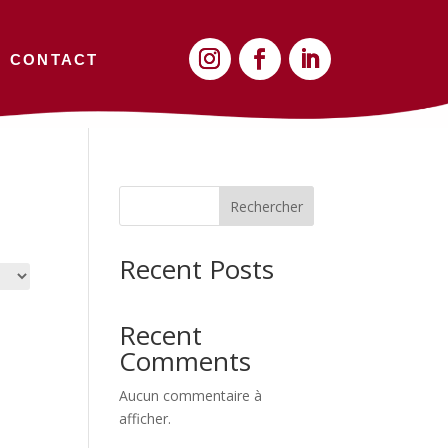
CONTACT
Rechercher
Recent Posts
Recent
Comments
Aucun commentaire à
afficher.