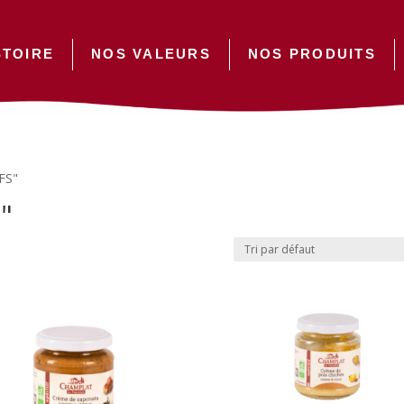
STOIRE
NOS VALEURS
NOS PRODUITS
FS"
"