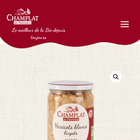
Le meilleur de la Bio depuis
toujours