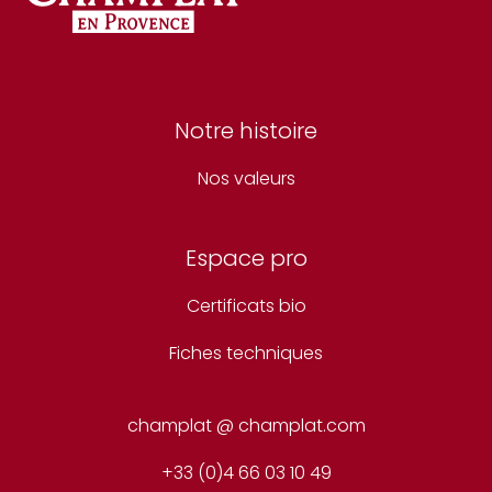
Notre histoire
Nos valeurs
Espace pro
Certificats bio
Fiches techniques
champlat @ champlat.com
+33 (0)4 66 03 10 49