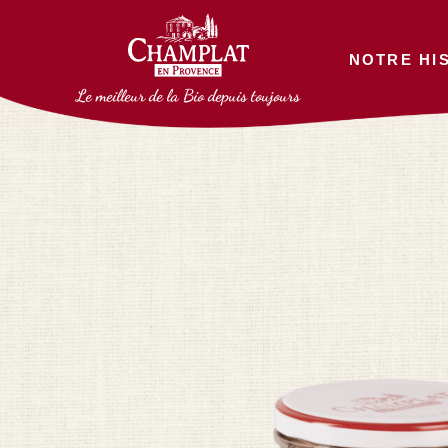
NOTRE HI
Le meilleur de la Bio depuis toujours