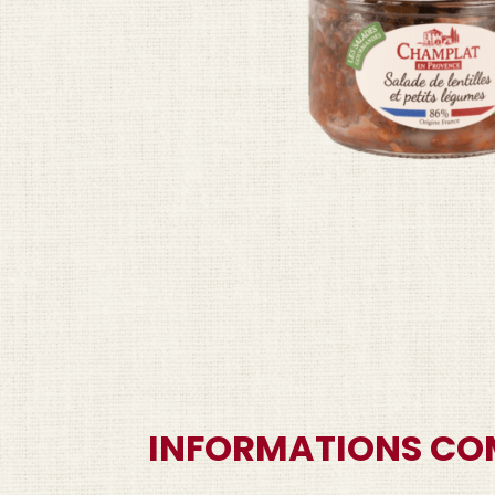
INFORMATIONS CO